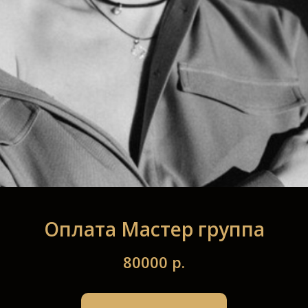
Оплата Мастер группа
80000
р.