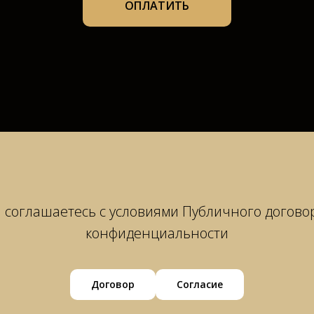
ОПЛАТИТЬ
 соглашаетесь с условиями Публичного догово
конфиденциальности
Договор
Согласие