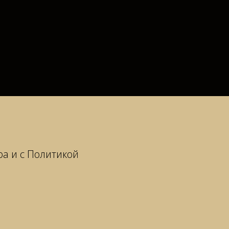
ра и с Политикой