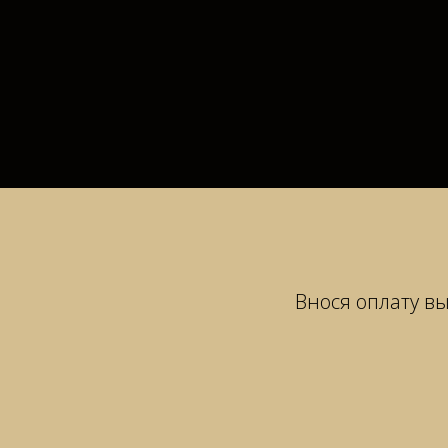
Внося оплату вы