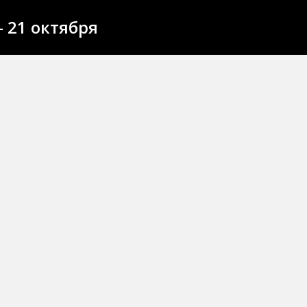
 21 октября