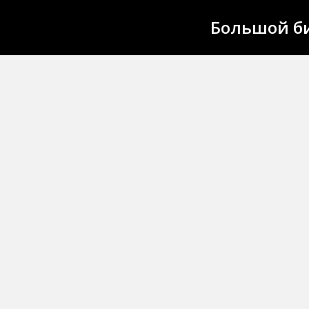
Большой би