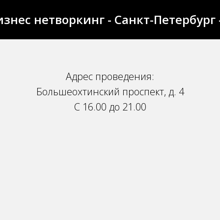
знес нетворкинг - Санкт-Петербург -
Адрес проведения:
Большеохтинский проспект, д. 4
С 16.00 до 21.00